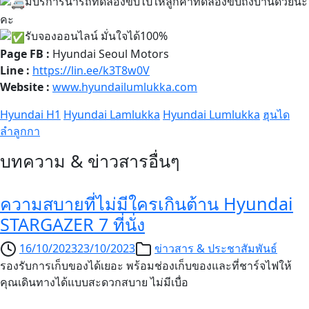
มีบริการนำรถทดลองขับไปให้ลูกค้าทดลองขับถึงบ้านด้วยนะ
คะ
รับจองออนไลน์​ มั่นใจได้100%
Page FB :
Hyundai Seoul Motors
Line :
https://lin.ee/k3T8w0V
Website :
www.hyundailumlukka.com
Hyundai H1
Hyundai Lamlukka
Hyundai Lumlukka
ฮุนได
ลำลูกกา
บทความ & ข่าวสารอื่นๆ
ความสบายที่ไม่มีใครเกินต้าน Hyundai
STARGAZER 7 ที่นั่ง
16/10/2023
23/10/2023
ข่าวสาร & ประชาสัมพันธ์
รองรับการเก็บของได้เยอะ พร้อมช่องเก็บของและที่ชาร์จไฟให้
คุณเดินทางได้แบบสะดวกสบาย ไม่มีเบื่อ