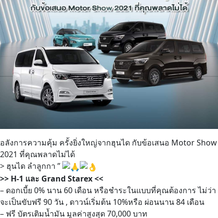
อลังการความคุ้ม ครั้งยิ่งใหญ่จากฮุนได กับข้อเสนอ Motor Show
2021 ที่คุณพลาดไม่ได้
> ฮุนได ลำลูกกา ”
>> H-1 และ Grand Starex <<
– ดอกเบี้ย 0% นาน 60 เดือน หรือชำระในแบบที่คุณต้องการ ไม่ว่า
จะเป็นขับฟรี 90 วัน , ดาวน์เริ่มต้น 10%หรือ ผ่อนนาน 84 เดือน
– ฟรี บัตรเติมน้ำมัน มูลค่าสูงสุด 70,000 บาท