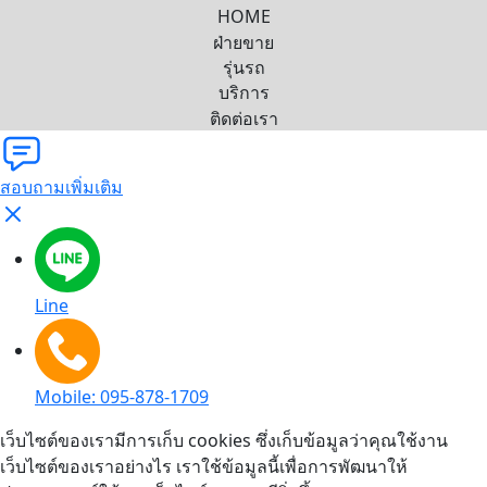
HOME
ฝ่ายขาย
รุ่นรถ
บริการ
ติดต่อเรา
สอบถามเพิ่มเติม
Line
Mobile: 095-878-1709
เว็บไซต์ของเรามีการเก็บ cookies ซึ่งเก็บข้อมูลว่าคุณใช้งาน
เว็บไซต์ของเราอย่างไร เราใช้ข้อมูลนี้เพื่อการพัฒนาให้