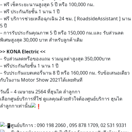
– ฟรี เช็คระยะนานสูงสุด 5 ปี หรือ 100,000 กม.
– ฟรี ประกันภัยชั้น 1 นาน 1 ปี
– ฟรี บริการช่วยเหลือฉุกเฉิน 24 ชม. [ RoadsideAssistant ] นาน
5 ปี
– การรับประกันคุณภาพ 5 ปี หรือ 150,000 กม.และ รับส่วนลด
พิเศษสูงสุด 30,000 บาท สำหรับลูกค้าเดิม
>> KONA Electric <<
– รับส่วนลดหรือของแถม รวมมูลค่าสูงสุด 350,000บาท
– ฟรีประกันภัยชั้น 1 นาน 1 ปี
– รับประกันแบตเตอรี่นาน 8 ปี หรือ 160,000 กม. รับข้อเสนอเดียว
กับในงาน Motor Show 2021ได้เลยทันที
วันนี้ – 4 เมษายน 2564 ที่ฮุนได ลำลูกกา
เลือกศูนย์บริการที่ใช่ ดูแลคุณด้วยหัวใจต้องศูนย์บริการ ฮุนได
ลำลูกกาเท่านั้น
ศูนย์บริการ : 090 198 2060 , 095 878 1709, 02 531 9331