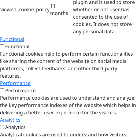
plugin and is used to store
11
viewed_cookie_policy
whether or not user has
months
consented to the use of
cookies. It does not store
any personal data.
Functional
Functional
Functional cookies help to perform certain functionalities
like sharing the content of the website on social media
platforms, collect feedbacks, and other third-party
features.
Performance
Performance
Performance cookies are used to understand and analyze
the key performance indexes of the website which helps in
delivering a better user experience for the visitors.
Analytics
Analytics
Analytical cookies are used to understand how visitors