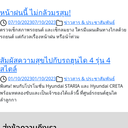
หน้าฝนนี้ ไม่กลัวมรสุม!
07/10/2023
07/10/2023
ข่าวสาร & ประชาสัมพันธ์
ตรวจเช็กสภาพรถยนต์ และเช็กลมยาง ใครมีแผนเดินทางไกลด้วย
รถยนต์ แต่กังวลเรื่องหน้าฝน หรือนำ้ท่วม
สัมผัสความสุขไปกับรถฮุนได 4 รุ่น 4
สไตล์
01/10/2023
01/10/2023
ข่าวสาร & ประชาสัมพันธ์
พิเศษ! พบกับโปรโมชั่น Hyundai STARIA และ Hyundai CRETA
พร้อมทดลองขับและเป็นเจ้าของได้แล้วนี้ ที่ศูนย์รถยนต์ฮุนได
ลำลูกกา