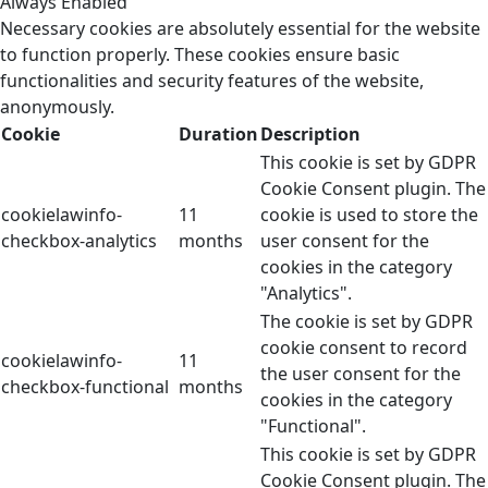
Always Enabled
Necessary cookies are absolutely essential for the website
to function properly. These cookies ensure basic
functionalities and security features of the website,
anonymously.
Cookie
Duration
Description
This cookie is set by GDPR
Cookie Consent plugin. The
cookielawinfo-
11
cookie is used to store the
checkbox-analytics
months
user consent for the
cookies in the category
"Analytics".
The cookie is set by GDPR
cookie consent to record
cookielawinfo-
11
the user consent for the
checkbox-functional
months
cookies in the category
"Functional".
This cookie is set by GDPR
Cookie Consent plugin. The