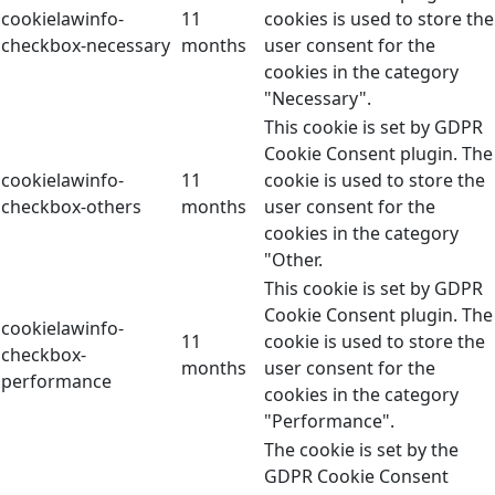
cookielawinfo-
11
cookies is used to store the
checkbox-necessary
months
user consent for the
cookies in the category
"Necessary".
This cookie is set by GDPR
Cookie Consent plugin. The
cookielawinfo-
11
cookie is used to store the
checkbox-others
months
user consent for the
cookies in the category
"Other.
This cookie is set by GDPR
Cookie Consent plugin. The
cookielawinfo-
11
cookie is used to store the
checkbox-
months
user consent for the
performance
cookies in the category
"Performance".
The cookie is set by the
GDPR Cookie Consent