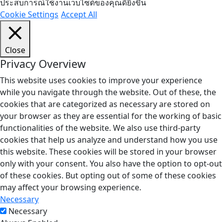
ประสบการณ์ใช้งานเว็บไซต์ของคุณดียิ่งขึ้น
Cookie Settings
Accept All
Close
Privacy Overview
This website uses cookies to improve your experience
while you navigate through the website. Out of these, the
cookies that are categorized as necessary are stored on
your browser as they are essential for the working of basic
functionalities of the website. We also use third-party
cookies that help us analyze and understand how you use
this website. These cookies will be stored in your browser
only with your consent. You also have the option to opt-out
of these cookies. But opting out of some of these cookies
may affect your browsing experience.
Necessary
Necessary