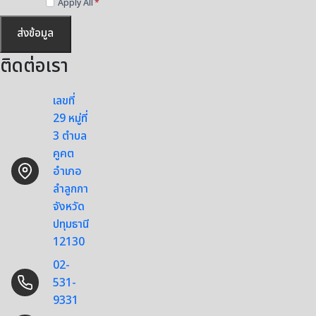
Apply All
*
ส่งข้อมูล
ติดต่อเรา
เลขที่
29 หมู่ที่
3 ตำบล
คูคต
อำเภอ
ลำลูกกา
จังหวัด
ปทุมธานี
12130
02-
531-
9331