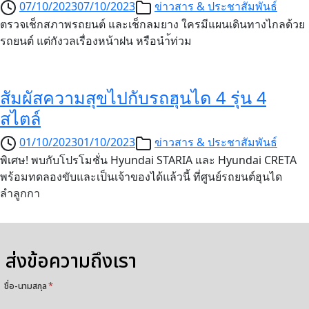
07/10/2023
07/10/2023
ข่าวสาร & ประชาสัมพันธ์
ตรวจเช็กสภาพรถยนต์ และเช็กลมยาง ใครมีแผนเดินทางไกลด้วย
รถยนต์ แต่กังวลเรื่องหน้าฝน หรือนำ้ท่วม
สัมผัสความสุขไปกับรถฮุนได 4 รุ่น 4
สไตล์
01/10/2023
01/10/2023
ข่าวสาร & ประชาสัมพันธ์
พิเศษ! พบกับโปรโมชั่น Hyundai STARIA และ Hyundai CRETA
พร้อมทดลองขับและเป็นเจ้าของได้แล้วนี้ ที่ศูนย์รถยนต์ฮุนได
ลำลูกกา
ส่งข้อความถึงเรา
ชื่อ-นามสกุล
*